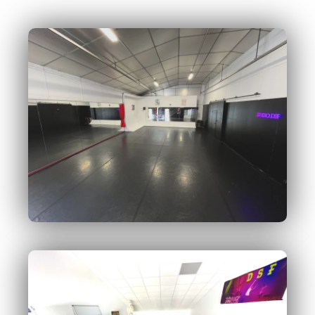
avec miroir et d'une salle de théorie.