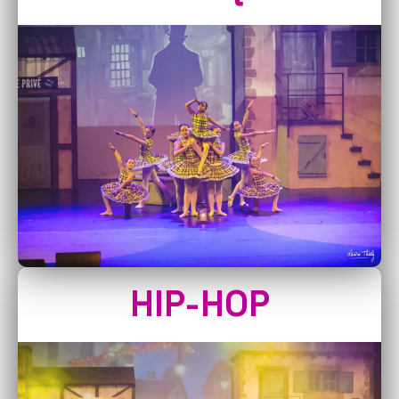
HIP-HOP