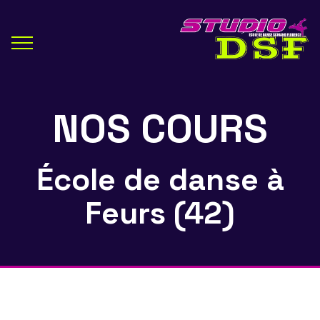
NOS COURS
École de danse à
Feurs (42)