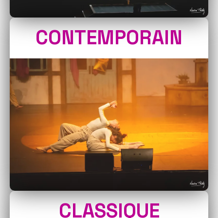
CONTEMPORAIN
CLASSIQUE