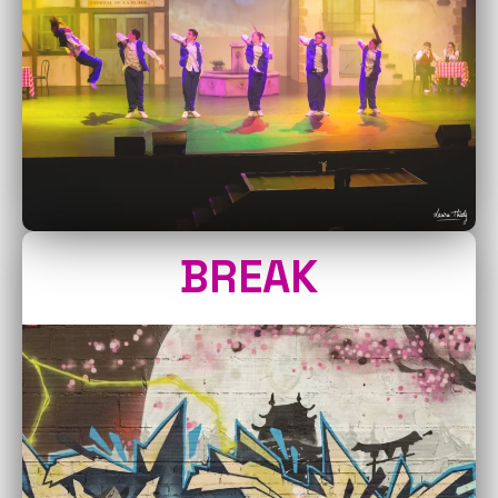
BREAK