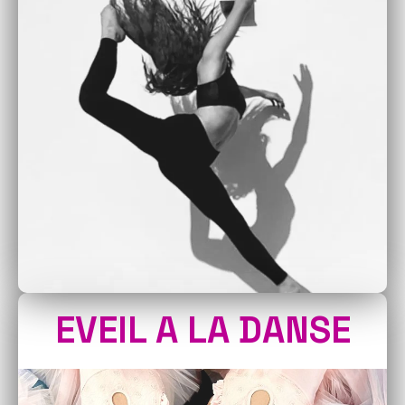
EVEIL A LA DANSE