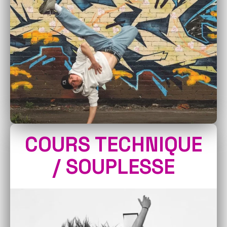
COURS TECHNIQUE
/ SOUPLESSE