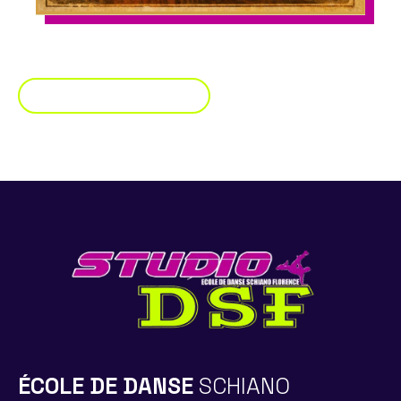
Retour à la page
Evénement
ÉCOLE DE DANSE
SCHIANO