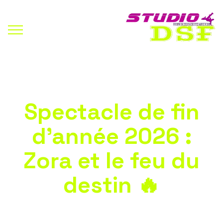
Spectacle de fin
d'année 2026 :
Zora et le feu du
destin 🔥